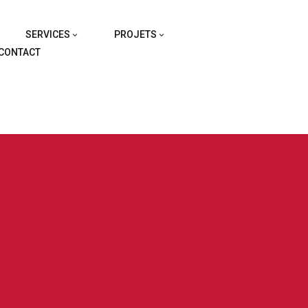
SERVICES
PROJETS
CONTACT