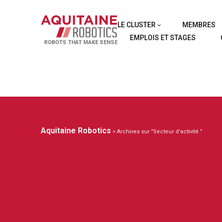
LE CLUSTER
MEMBRES
EMPLOIS ET STAGES
ROBOTS THAT MAKE SENSE
Aquitaine Robotics
> Archives sur "Secteur d'activité "