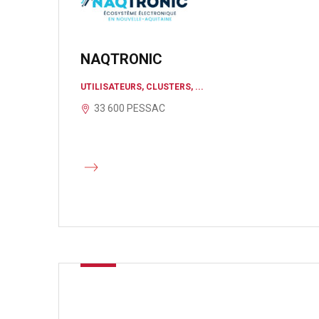
NAQTRONIC
UTILISATEURS, CLUSTERS, ...
33 600 PESSAC