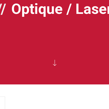
Optique / Lase