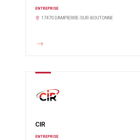
ENTREPRISE
17470 DAMPIERRE-SUR-BOUTONNE
CIR
ENTREPRISE