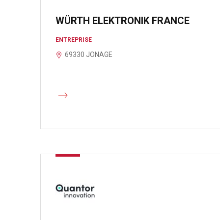
WÜRTH ELEKTRONIK FRANCE
ENTREPRISE
69330 JONAGE