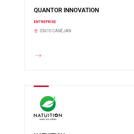
QUANTOR INNOVATION
ENTREPRISE
33610 CANÉJAN