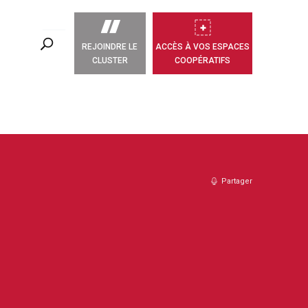
REJOINDRE LE
ACCÈS À VOS ESPACES
CLUSTER
COOPÉRATIFS
Partager