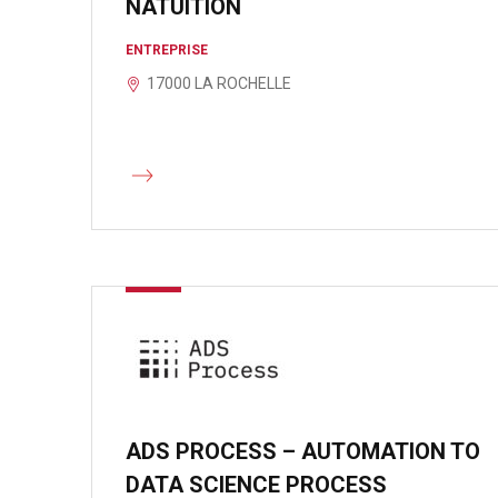
NATUITION
ENTREPRISE
17000 LA ROCHELLE
ADS PROCESS – AUTOMATION TO
DATA SCIENCE PROCESS