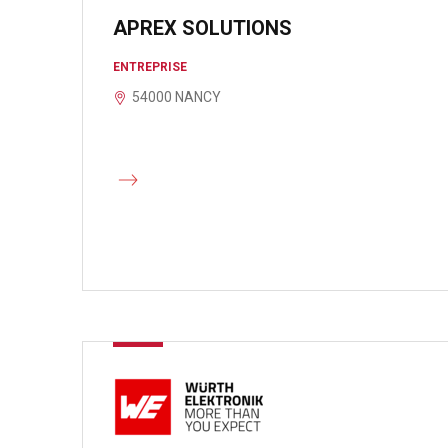
APREX SOLUTIONS
ENTREPRISE
54000 NANCY