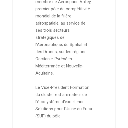
membre de Aerospace Valley,
premier pôle de compétitivité
mondial de la filière
aérospatiale, au service de
ses trois secteurs
stratégiques de
l’Aéronautique, du Spatial et
des Drones, sur les régions
Occitanie-Pyrénées-
Méditerranée et Nouvelle-
Aquitaine.
Le Vice-Président Formation
du cluster est animateur de
l'écosystème d'excellence
Solutions pour l'Usine du Futur
(SUF) du pôle.