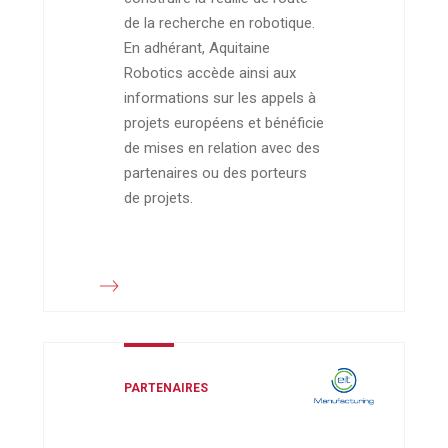
de la recherche en robotique.
En adhérant, Aquitaine
Robotics accède ainsi aux
informations sur les appels à
projets européens et bénéficie
de mises en relation avec des
partenaires ou des porteurs
de projets.
PARTENAIRES