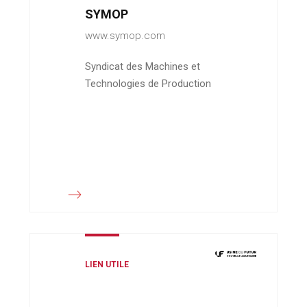
SYMOP
www.symop.com
Syndicat des Machines et
Technologies de Production
LIEN UTILE