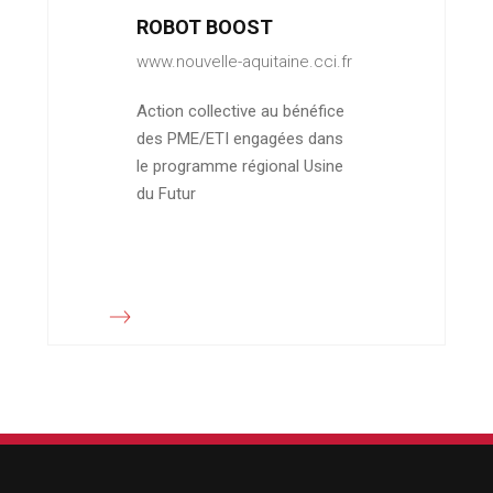
ROBOT BOOST
www.nouvelle-aquitaine.cci.fr
Action collective au bénéfice
des PME/ETI engagées dans
le programme régional Usine
du Futur