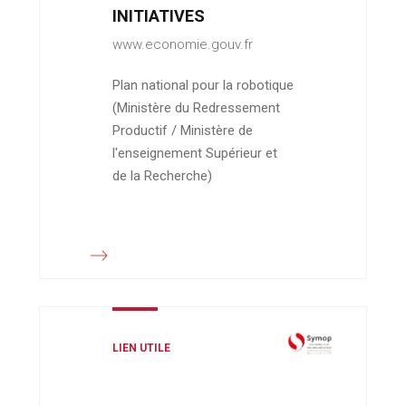
INITIATIVES
www.economie.gouv.fr
Plan national pour la robotique
(Ministère du Redressement
Productif / Ministère de
l'enseignement Supérieur et
de la Recherche)
LIEN UTILE