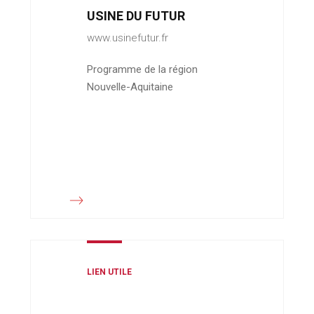
USINE DU FUTUR
www.usinefutur.fr
Programme de la région
Nouvelle-Aquitaine
LIEN UTILE