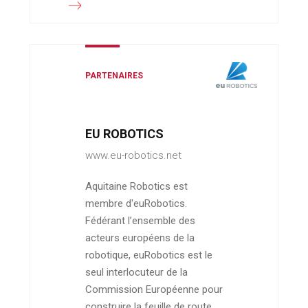
PARTENAIRES
EU ROBOTICS
www.eu-robotics.net
Aquitaine Robotics est
membre d'euRobotics.
Fédérant l’ensemble des
acteurs européens de la
robotique, euRobotics est le
seul interlocuteur de la
Commission Européenne pour
construire la feuille de route