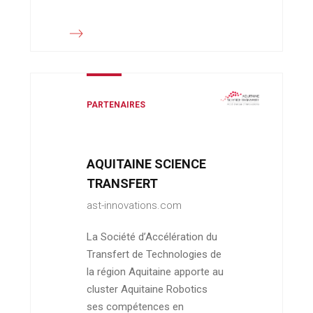
PARTENAIRES
AQUITAINE SCIENCE
TRANSFERT
ast-innovations.com
La Société d’Accélération du
Transfert de Technologies de
la région Aquitaine apporte au
cluster Aquitaine Robotics
ses compétences en