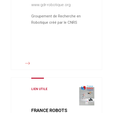
www.gdr-robotique.org
Groupement de Recherche en
Robotique créé par le CNRS
LIEN UTILE
FRANCE ROBOTS