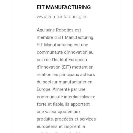
EIT MANUFACTURING
www.eitmanufacturing.eu
Aquitaine Robotics est
membre d'EIT Manufacturing.
EIT Manufacturing est une
communauté d'innovation au
sein de l'Institut Européen
d'Innovation (EIT) mettant en
relation les principaux acteurs
du secteur manufacturier en
Europe. Alimenté par une
communauté interdisciplinaire
forte et fiable, ils apportent
une valeur ajoutée aux
produits, procédés et services
européens et inspirent la