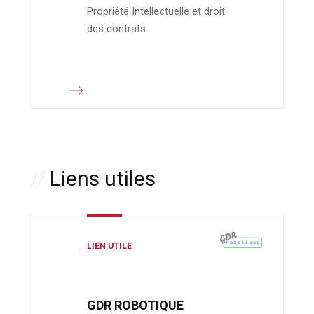
Propriété Intellectuelle et droit
des contrats
Liens utiles
LIEN UTILE
GDR ROBOTIQUE