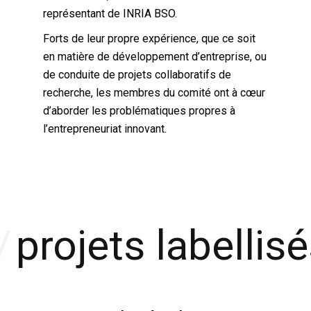
représentant de INRIA BSO.
Forts de leur propre expérience, que ce soit
en matière de développement d’entreprise, ou
de conduite de projets collaboratifs de
recherche, les membres du comité ont à cœur
d’aborder les problématiques propres à
l’entrepreneuriat innovant.
projets labellis