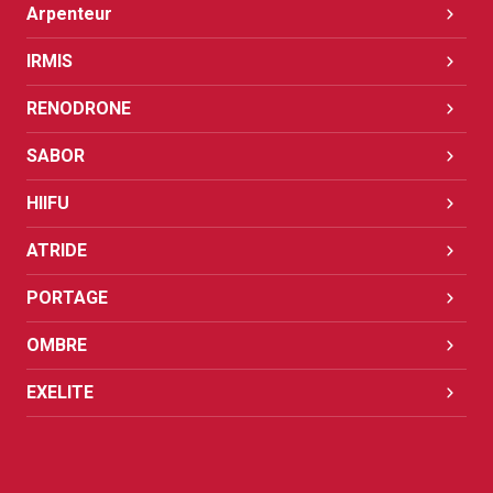
Arpenteur
IRMIS
RENODRONE
SABOR
HIIFU
ATRIDE
PORTAGE
OMBRE
EXELITE