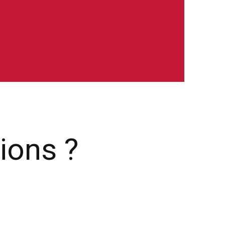
ions ?