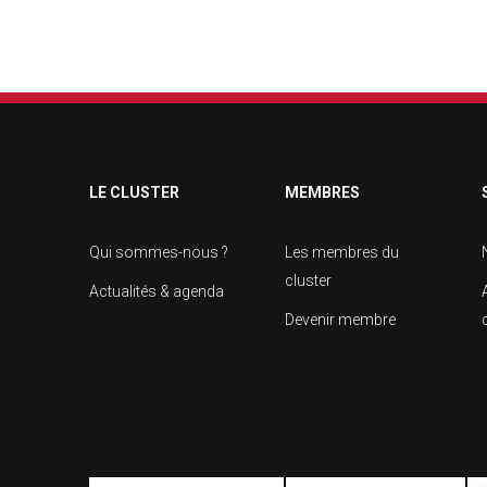
LE CLUSTER
MEMBRES
Qui sommes-nous ?
Les membres du
cluster
Actualités & agenda
Devenir membre