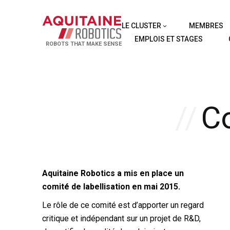
LE CLUSTER
MEMBRES
EMPLOIS ET STAGES
ROBOTS THAT MAKE SENSE
Co
Aquitaine Robotics a mis en place un
comité de labellisation en mai 2015.
Le rôle de ce comité est d’apporter un regard
critique et indépendant sur un projet de R&D,