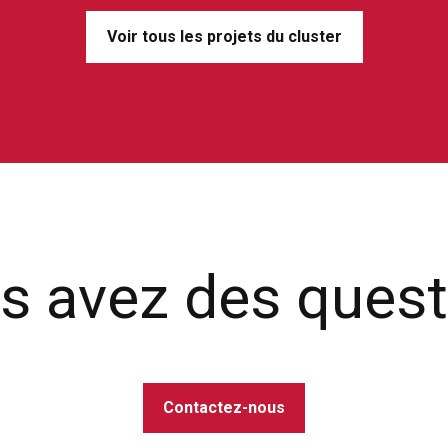
Voir tous les projets du cluster
s avez des quest
Contactez-nous