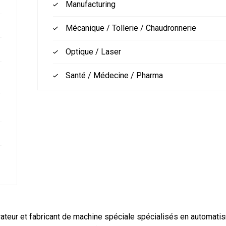
Manufacturing
Mécanique / Tollerie / Chaudronnerie
Optique / Laser
Santé / Médecine / Pharma
/
teur et fabricant de machine spéciale spécialisés en automatis