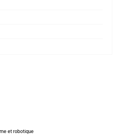
me et robotique