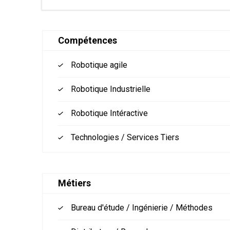
Compétences
Robotique agile
Robotique Industrielle
Robotique Intéractive
Technologies / Services Tiers
Métiers
Bureau d'étude / Ingénierie / Méthodes