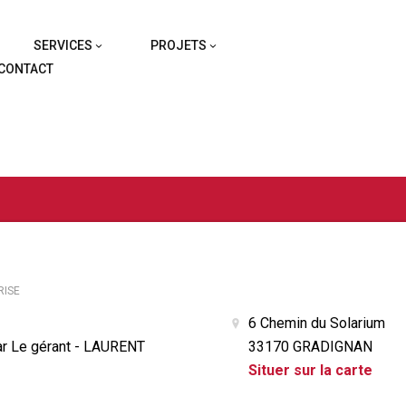
SERVICES
PROJETS
CONTACT
RISE
6 Chemin du Solarium
r Le gérant - LAURENT
33170 GRADIGNAN
Situer sur la carte