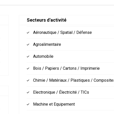
Secteurs d'activité
Aéronautique / Spatial / Défense
Agroalimentaire
Automobile
Bois / Papiers / Cartons / Imprimerie
Chimie / Matériaux / Plastiques / Composite
Electronique / Électricité / TICs
Machine et Equipement