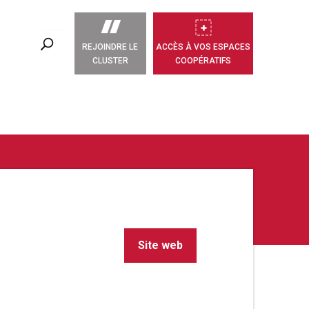
REJOINDRE LE
ACCÈS À VOS ESPACES
CLUSTER
COOPÉRATIFS
Site web