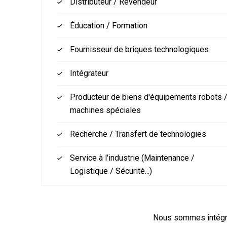
Distributeur / Revendeur
Éducation / Formation
Fournisseur de briques technologiques
Intégrateur
Producteur de biens d'équipements robots 
machines spéciales
Recherche / Transfert de technologies
Service à l'industrie (Maintenance /
Logistique / Sécurité...)
Nous sommes intégra