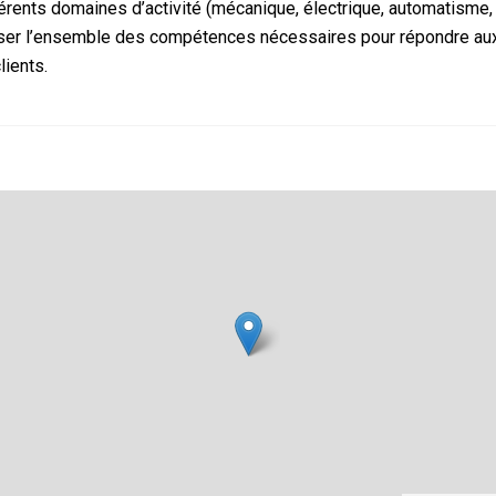
fférents domaines d’activité (mécanique, électrique, automatisme,
iser l’ensemble des compétences nécessaires pour répondre au
lients.