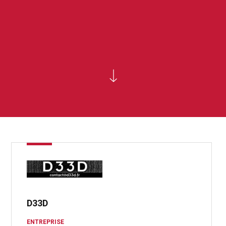
D33D
ENTREPRISE