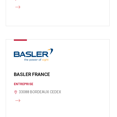
BASLER FRANCE
ENTREPRISE
33088 BORDEAUX CEDEX