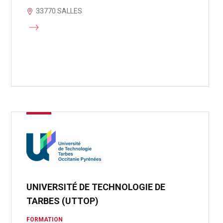
33770 SALLES
UNIVERSITÉ DE TECHNOLOGIE DE
TARBES (UTTOP)
FORMATION