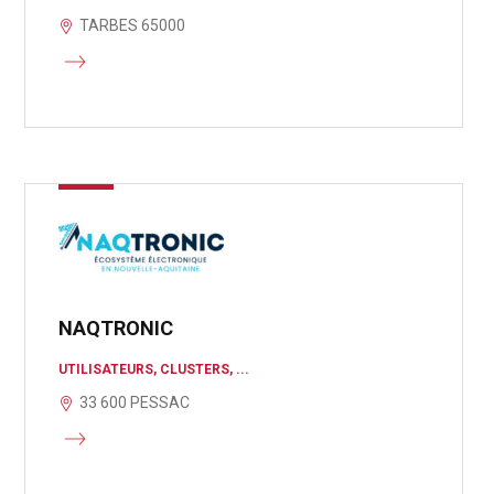
TARBES 65000
NAQTRONIC
UTILISATEURS, CLUSTERS, ...
33 600 PESSAC