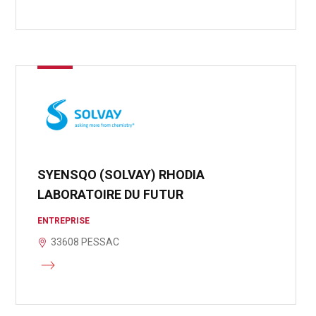
SYENSQO (SOLVAY) RHODIA
LABORATOIRE DU FUTUR
ENTREPRISE
33608 PESSAC