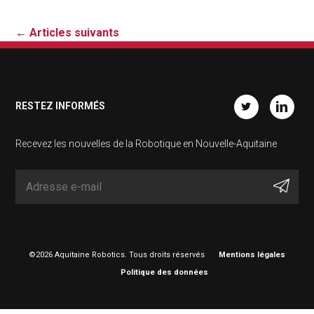
←
Articles suivants
RESTEZ INFORMÉS
Twitter
Linkedin
Recevez les nouvelles de la Robotique en Nouvelle-Aquitaine
©2026 Aquitaine Robotics. Tous droits réservés
Mentions légales
Politique des données