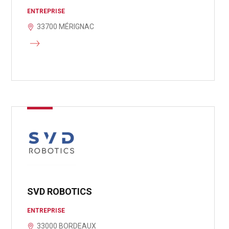
ENTREPRISE
33700 MÉRIGNAC
SVD ROBOTICS
ENTREPRISE
33000 BORDEAUX