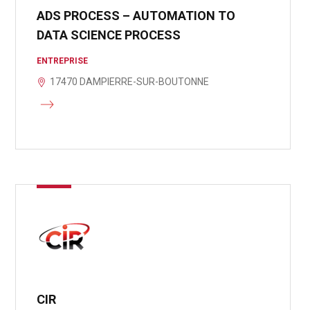
ADS PROCESS – AUTOMATION TO
DATA SCIENCE PROCESS
ENTREPRISE
17470 DAMPIERRE-SUR-BOUTONNE
CIR