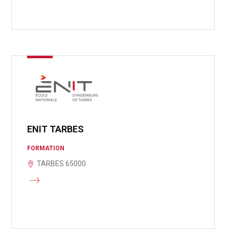
ENIT TARBES
FORMATION
TARBES 65000