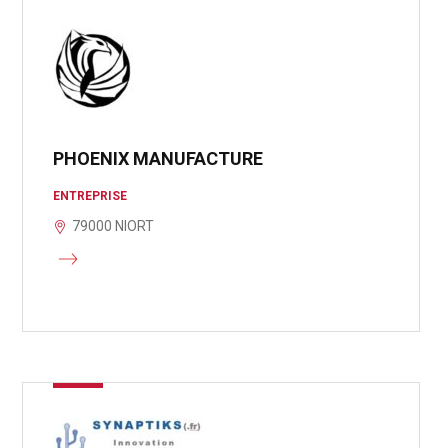
PHOENIX MANUFACTURE
ENTREPRISE
79000 NIORT