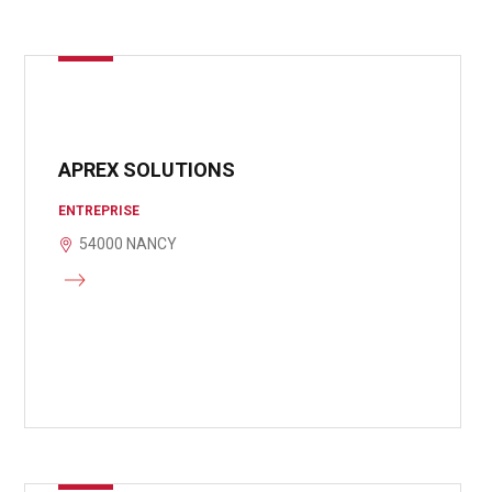
APREX SOLUTIONS
ENTREPRISE
54000 NANCY