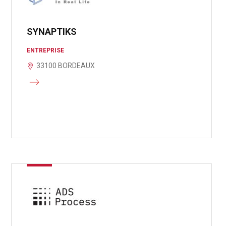
SYNAPTIKS
ENTREPRISE
33100 BORDEAUX