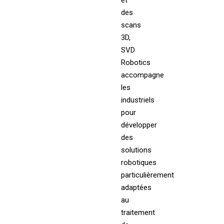
et
des
scans
3D,
SVD
Robotics
accompagne
les
industriels
pour
développer
des
solutions
robotiques
particulièrement
adaptées
au
traitement