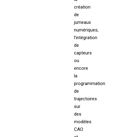
création
de
jumeaux
numériques,
l’intégration
de
capteurs
ou
encore
la
programmation
de
trajectoires
sur
des
modèles
CAO