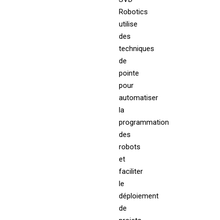
Robotics
utilise
des
techniques
de
pointe
pour
automatiser
la
programmation
des
robots
et
faciliter
le
déploiement
de