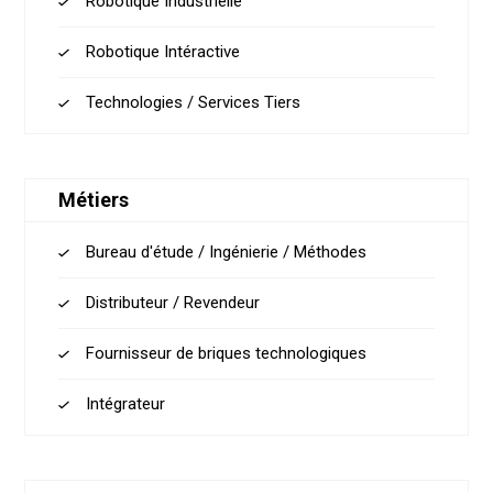
Robotique Industrielle
Robotique Intéractive
Technologies / Services Tiers
Métiers
Bureau d'étude / Ingénierie / Méthodes
Distributeur / Revendeur
Fournisseur de briques technologiques
Intégrateur