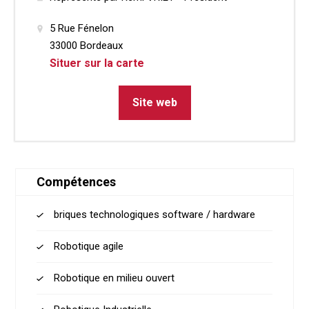
5 Rue Fénelon
33000 Bordeaux
Situer sur la carte
Site web
Compétences
briques technologiques software / hardware
Robotique agile
Robotique en milieu ouvert