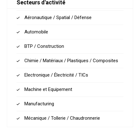
Secteurs d'activité
Aéronautique / Spatial / Défense
Automobile
BTP / Construction
Chimie / Matériaux / Plastiques / Composites
Electronique / Électricité / TICs
Machine et Equipement
Manufacturing
Mécanique / Tollerie / Chaudronnerie