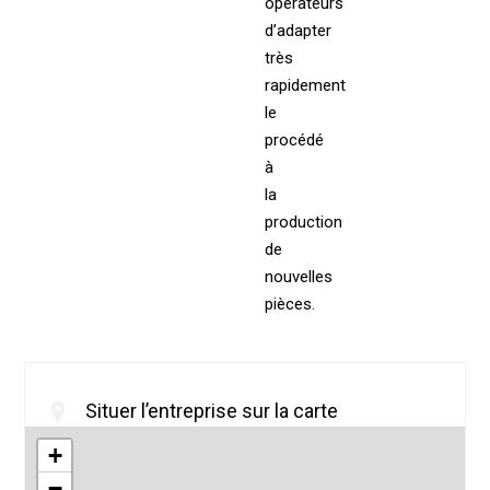
opérateurs
d’adapter
très
rapidement
le
procédé
à
la
production
de
nouvelles
pièces.
Situer l’entreprise sur la carte
+
−