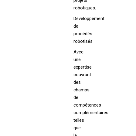
projets
robotiques.
Développement
de
procédés
robotisés
Avec
une
expertise
couvrant
des
champs
de
compétences
complémentaires
telles
que
la