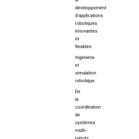
le
développement
d’applications
robotiques
innovantes
et
flexibles.
Ingénierie
et
simulation
robotique
De
la
coordination
de
systèmes
multi-
robots