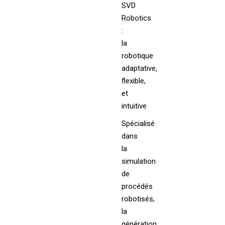
SVD
Robotics
:
la
robotique
adaptative,
flexible,
et
intuitive
Spécialisé
dans
la
simulation
de
procédés
robotisés,
la
génération