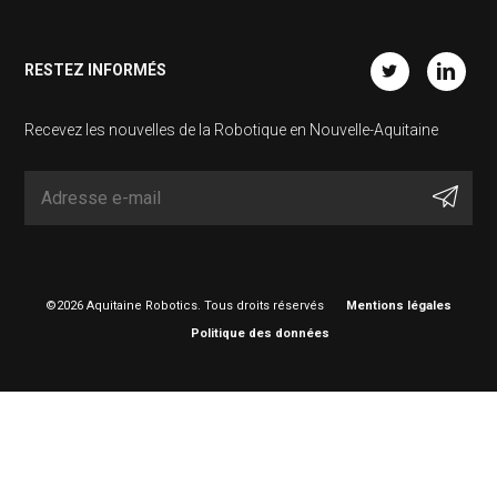
RESTEZ INFORMÉS
Twitter
Linkedin
Recevez les nouvelles de la Robotique en Nouvelle-Aquitaine
©2026 Aquitaine Robotics. Tous droits réservés
Mentions légales
Politique des données