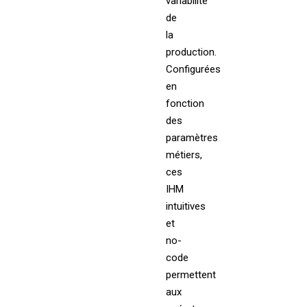
variabilité
de
la
production.
Configurées
en
fonction
des
paramètres
métiers,
ces
IHM
intuitives
et
no-
code
permettent
aux