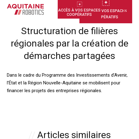
ACCÈS À VOS ESPACES
ACCÈS À VOS ESPACES
COOPÉRATIFS
COOPÉRATIFS
Structuration de filières
régionales par la création de
démarches partagées
Dans le cadre du Programme des Investissements d’Avenir,
l’État et la Région Nouvelle-Aquitaine se mobilisent pour
financer les projets des entreprises régionales.
Articles similaires