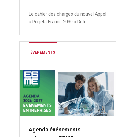
Le cahier des charges du nouvel Appel
à Projets France 2030 « Défi…
ÉVENEMENTS
Agenda événements