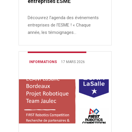
entreprises ESME
Découvrez l’agenda des événements
entreprises de l’ESME ! « Chaque
année, les témoignages…
INFORMATIONS
17 MARS 2026