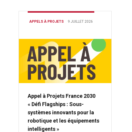
APPELS À PROJETS
9 JUILLET 2026
Appel à Projets France 2030
« Défi Flagships : Sous-
systèmes innovants pour la
robotique et les équipements
intelligents »