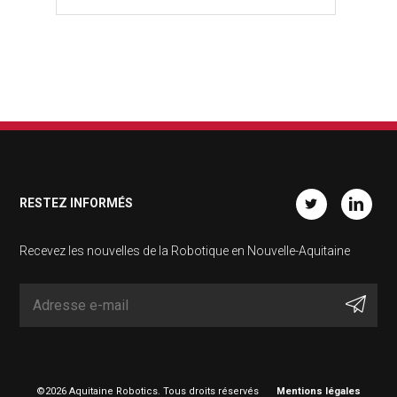
RESTEZ INFORMÉS
Twitter
Linkedin
Recevez les nouvelles de la Robotique en Nouvelle-Aquitaine
©2026 Aquitaine Robotics. Tous droits réservés
Mentions légales