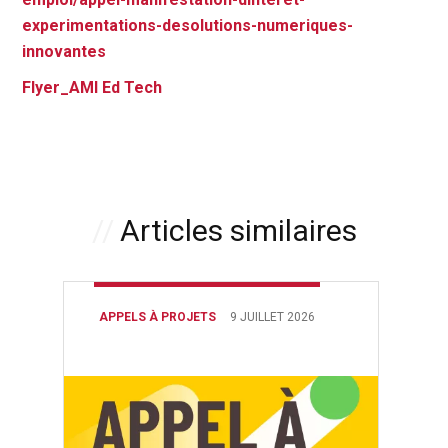
experimentations-desolutions-numeriques-
innovantes
Flyer_AMI Ed Tech
Articles similaires
APPELS À PROJETS
9 JUILLET 2026