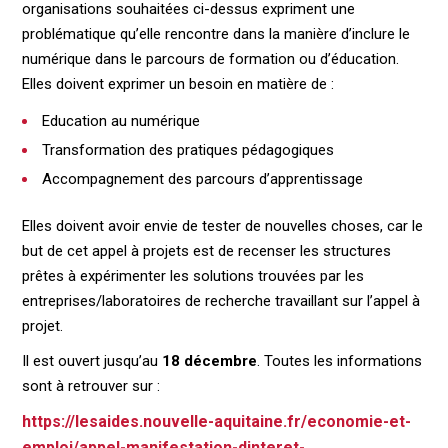
organisations souhaitées ci-dessus expriment une
problématique qu’elle rencontre dans la manière d’inclure le
numérique dans le parcours de formation ou d’éducation.
Elles doivent exprimer un besoin en matière de :
Education au numérique
Transformation des pratiques pédagogiques
Accompagnement des parcours d’apprentissage
Elles doivent avoir envie de tester de nouvelles choses, car le
but de cet appel à projets est de recenser les structures
prêtes à expérimenter les solutions trouvées par les
entreprises/laboratoires de recherche travaillant sur l’appel à
projet.
Il est ouvert jusqu’au
18 décembre
. Toutes les informations
sont à retrouver sur :
https://lesaides.nouvelle-aquitaine.fr/economie-et-
emploi/appel-manifestation-dinteret-