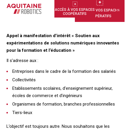
ACCÈS À VOS ESPACES
ACCÈS À VOS ESPACES
COOPÉRATIFS
COOPÉRATIFS
Appel à manifestation d’intérêt « Soutien aux
expérimentations de solutions numériques innovantes
pour la formation et l’éducation »
Il s’adresse aux :
Entreprises dans le cadre de la formation des salariés
Collectivités
Etablissements scolaires, d’enseignement supérieur,
écoles de commerce et d’ingénieurs
Organismes de formation, branches professionnelles
Tiers-lieux
L’objectif est toujours autre. Nous souhaitons que les