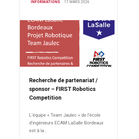
INFORMATIONS
17 MARS 2026
Recherche de partenariat /
sponsor – FIRST Robotics
Competition
L’équipe « Team Jaulec » de l’école
d’ingénieurs ECAM LaSalle Bordeaux
est à la…