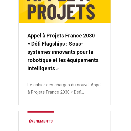
Appel à Projets France 2030
« Défi Flagships : Sous-
systèmes innovants pour la
robotique et les équipements
intelligents »
Le cahier des charges du nouvel Appel
à Projets France 2030 « Défi…
ÉVENEMENTS