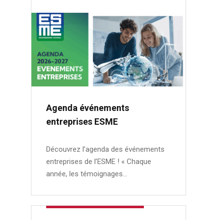
Agenda événements
entreprises ESME
Découvrez l’agenda des événements
entreprises de l’ESME ! « Chaque
année, les témoignages…