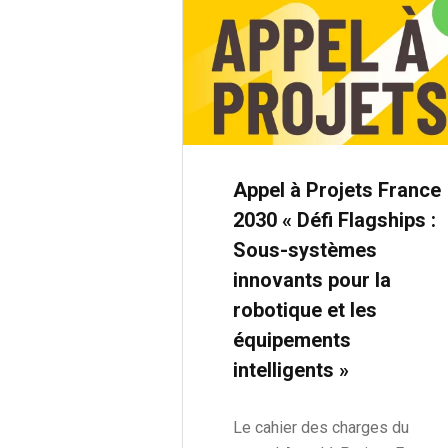
Appel à Projets France
2030 « Défi Flagships :
Sous-systèmes
innovants pour la
robotique et les
équipements
intelligents »
Le cahier des charges du