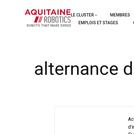
LE CLUSTER
MEMBRES
EMPLOIS ET STAGES
ROBOTS THAT MAKE SENSE
alternance 
Ac
d’