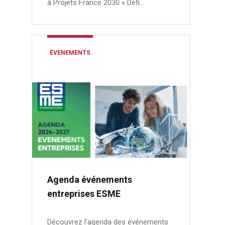
à Projets France 2030 « Défi…
ÉVENEMENTS
Agenda événements
entreprises ESME
Découvrez l’agenda des événements