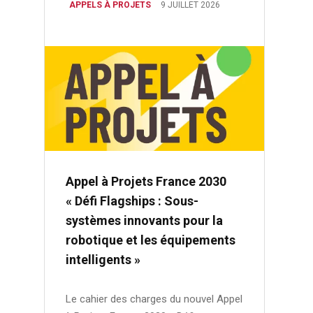
APPELS À PROJETS
9 JUILLET 2026
Appel à Projets France 2030
« Défi Flagships : Sous-
systèmes innovants pour la
robotique et les équipements
intelligents »
Le cahier des charges du nouvel Appel