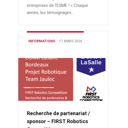
entreprises de l’ESME ! « Chaque
année, les témoignages…
INFORMATIONS
17 MARS 2026
Recherche de partenariat /
sponsor – FIRST Robotics