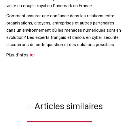
visite du couple royal du Danemark en France.
Comment assurer une confiance dans les relations entre
organisations, citoyens, entreprises et autres partenaires
dans un environnement où les menaces numériques sont en
évolution? Des experts français et danois en cyber sécurité
discuterons de cette question et des solutions possibles.
ici
Plus d’infos
Articles similaires