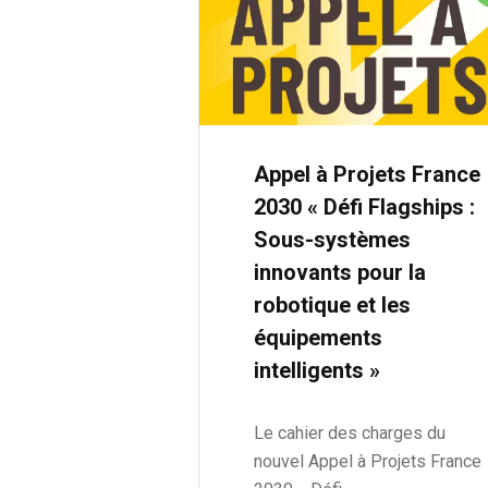
Appel à Projets France
2030 « Défi Flagships :
Sous-systèmes
innovants pour la
robotique et les
équipements
intelligents »
Le cahier des charges du
nouvel Appel à Projets France