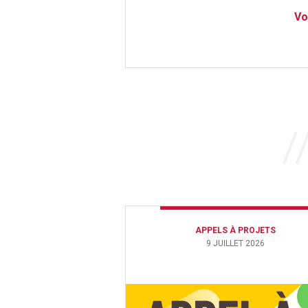
Vo
APPELS À PROJETS
9 JUILLET 2026