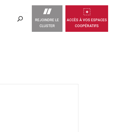
REJOINDRE LE
ACCÈS À VOS ESPACES
CLUSTER
COOPÉRATIFS