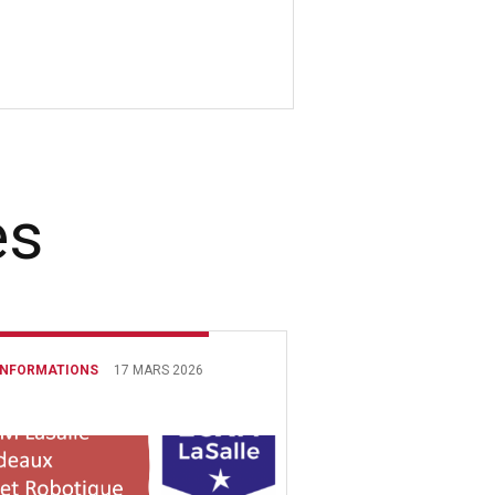
es
INFORMATIONS
17 MARS 2026