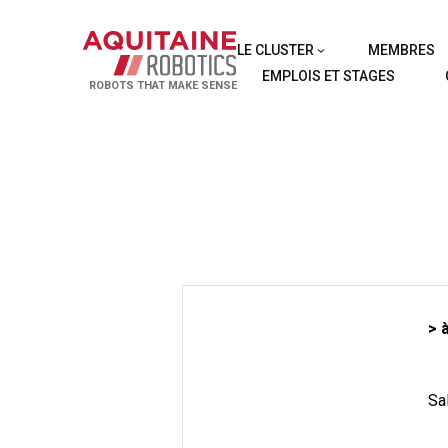
LE CLUSTER
MEMBRES
EMPLOIS ET STAGES
ROBOTS THAT MAKE SENSE
> 
Sa