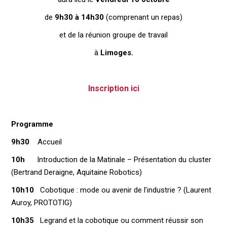
de
9h30 à 14h30
(comprenant un repas)
et de la réunion groupe de travail
à
Limoges.
Inscription ici
Programme
9h30
Accueil
10h
Introduction de la Matinale – Présentation du cluster
(Bertrand Deraigne, Aquitaine Robotics)
10h10
Cobotique : mode ou avenir de l’industrie ? (Laurent
Auroy, PROTOTIG)
10h35
Legrand et la cobotique ou comment réussir son