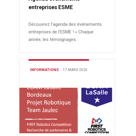
entreprises ESME
Découvrez l’agenda des événements
entreprises de l’ESME ! « Chaque
année, les témoignages…
INFORMATIONS
17 MARS 2026