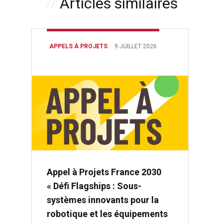
Articles similaires
APPELS À PROJETS
9 JUILLET 2026
Appel à Projets France 2030
« Défi Flagships : Sous-
systèmes innovants pour la
robotique et les équipements