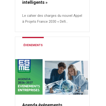
intelligents »
Le cahier des charges du nouvel Appel
à Projets France 2030 « Défi…
ÉVENEMENTS
Agenda événements