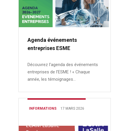
Agenda événements
entreprises ESME
Découvrez l’agenda des événements
entreprises de l’ESME ! « Chaque
année, les témoignages…
INFORMATIONS
17 MARS 2026