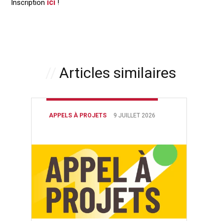
ici
Inscription
!
Articles similaires
APPELS À PROJETS
9 JUILLET 2026