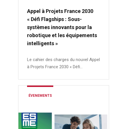
Appel à Projets France 2030
« Défi Flagships : Sous-
systèmes innovants pour la
robotique et les équipements
intelligents »
Le cahier des charges du nouvel Appel
à Projets France 2030 « Défi…
ÉVENEMENTS