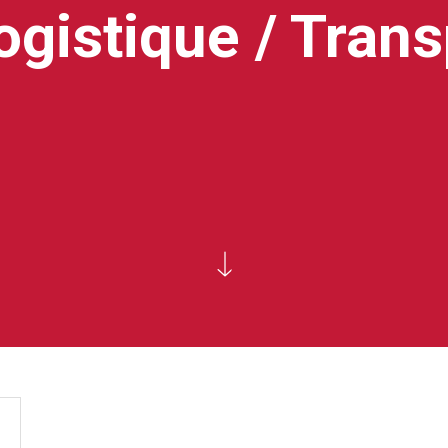
gistique / Trans