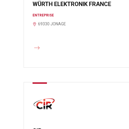
WÜRTH ELEKTRONIK FRANCE
ENTREPRISE
69330 JONAGE