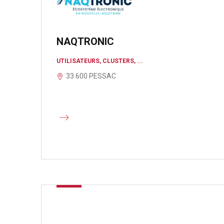
NAQTRONIC
UTILISATEURS, CLUSTERS, ...
33 600 PESSAC