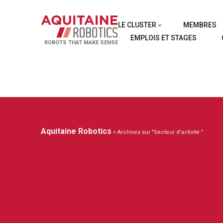
LE CLUSTER
MEMBRES
EMPLOIS ET STAGES
ROBOTS THAT MAKE SENSE
Aquitaine Robotics
> Archives sur "Secteur d'activité "