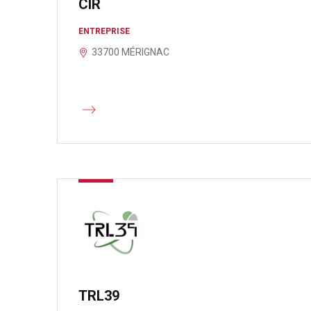
CIR
ENTREPRISE
33700 MÉRIGNAC
TRL39