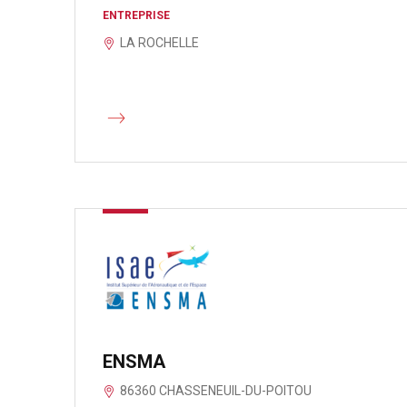
ENTREPRISE
LA ROCHELLE
ENSMA
86360 CHASSENEUIL-DU-POITOU