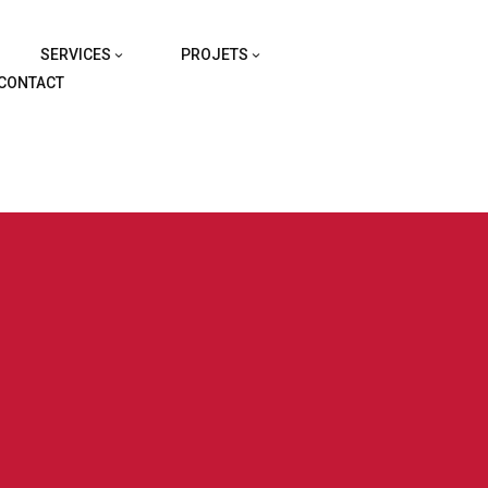
SERVICES
PROJETS
CONTACT