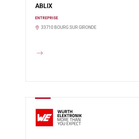
ABLIX
ENTREPRISE
33710 BOURG SUR GIRONDE