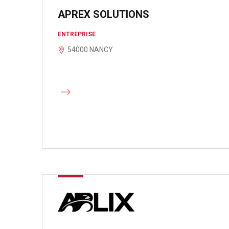
APREX SOLUTIONS
ENTREPRISE
54000 NANCY