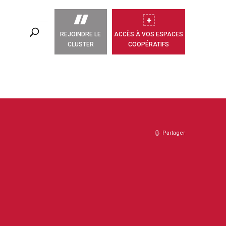
REJOINDRE LE
ACCÈS À VOS ESPACES
CLUSTER
COOPÉRATIFS
Partager