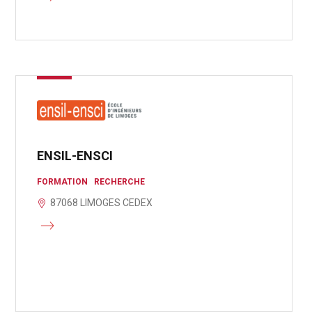
ENSIL-ENSCI
FORMATION
RECHERCHE
87068 LIMOGES CEDEX