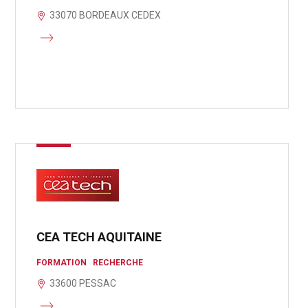
33070 BORDEAUX CEDEX
CEA TECH AQUITAINE
FORMATION
RECHERCHE
33600 PESSAC