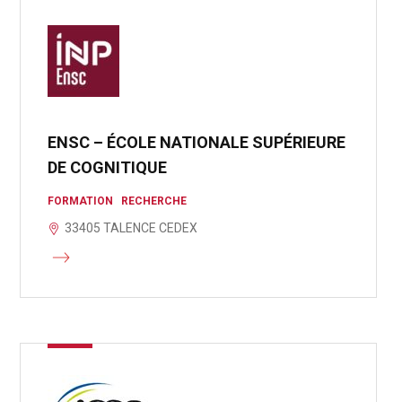
ENSC – ÉCOLE NATIONALE SUPÉRIEURE
DE COGNITIQUE
FORMATION
RECHERCHE
33405 TALENCE CEDEX