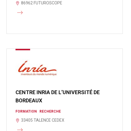
86962 FUTUROSCOPE
CENTRE INRIA DE L’UNIVERSITÉ DE
BORDEAUX
FORMATION
RECHERCHE
33405 TALENCE CEDEX