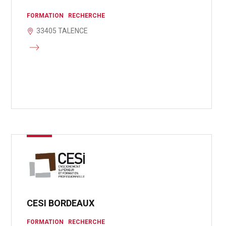
FORMATION
RECHERCHE
33405 TALENCE
CESI BORDEAUX
FORMATION
RECHERCHE