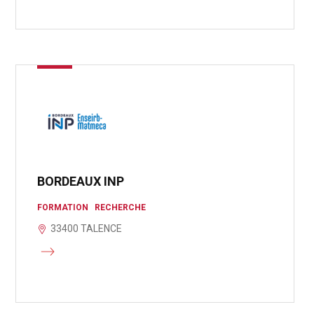
BORDEAUX INP
FORMATION
RECHERCHE
33400 TALENCE