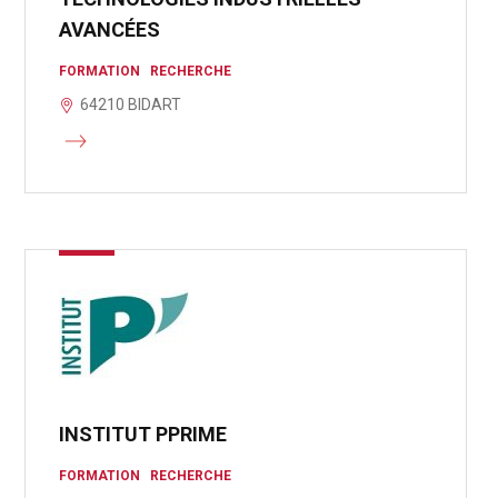
AVANCÉES
FORMATION
RECHERCHE
64210 BIDART
INSTITUT PPRIME
FORMATION
RECHERCHE