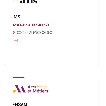
IMS
FORMATION
RECHERCHE
33405 TALENCE CEDEX
ENSAM