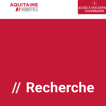
ACCÈS À VOS ESPA
COOPÉRATIFS
Recherche