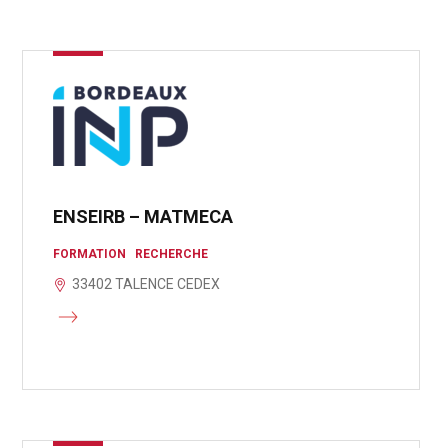
ENSEIRB – MATMECA
FORMATION
RECHERCHE
33402 TALENCE CEDEX