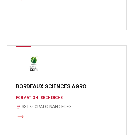
BORDEAUX SCIENCES AGRO
FORMATION
RECHERCHE
33175 GRADIGNAN CEDEX