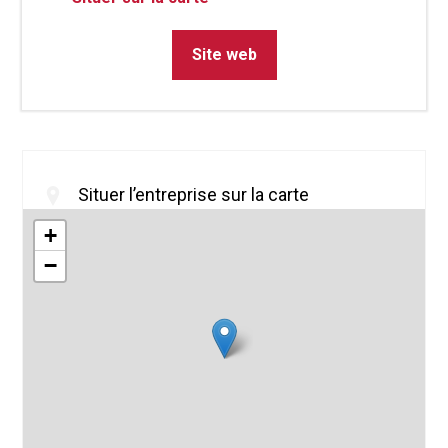
Site web
Situer l’entreprise sur la carte
+
−