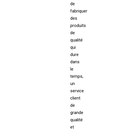
de
fabriquer
des
produits
de
qualité
qui
dure
dans
le
temps,
un
service
client
de
grande
qualité
et