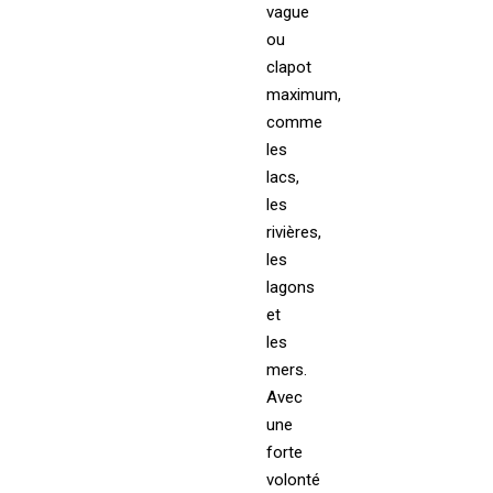
vague
ou
clapot
maximum,
comme
les
lacs,
les
rivières,
les
lagons
et
les
mers.
Avec
une
forte
volonté