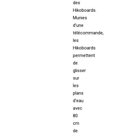
des
Hikoboards.
Munies
d’une
télécommande,
les
Hikoboards
permettent
de
glisser
sur
les
plans
d’eau
avec
80
cm
de