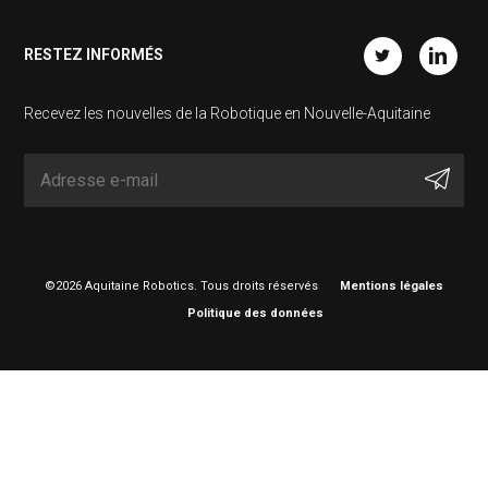
RESTEZ INFORMÉS
Twitter
Linkedin
Recevez les nouvelles de la Robotique en Nouvelle-Aquitaine
©2026 Aquitaine Robotics. Tous droits réservés
Mentions légales
Politique des données