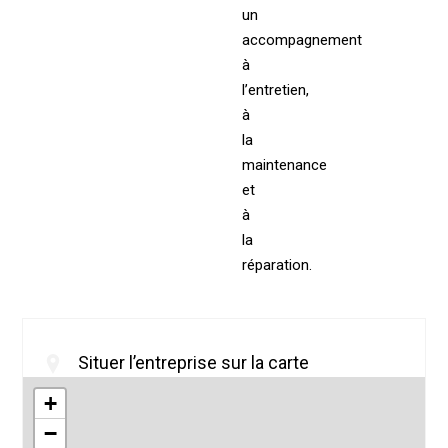
un
accompagnement
à
l’entretien,
à
la
maintenance
et
à
la
réparation.
Situer l’entreprise sur la carte
+
−