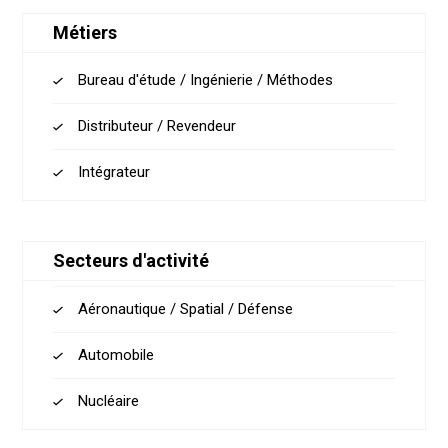
Métiers
Bureau d'étude / Ingénierie / Méthodes
Distributeur / Revendeur
Intégrateur
Secteurs d'activité
Aéronautique / Spatial / Défense
Automobile
Nucléaire