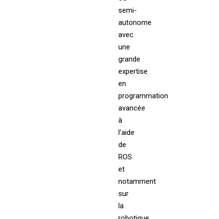
semi-
autonome
avec
une
grande
expertise
en
programmation
avancée
à
l’aide
de
ROS
et
notamment
sur
la
robotique