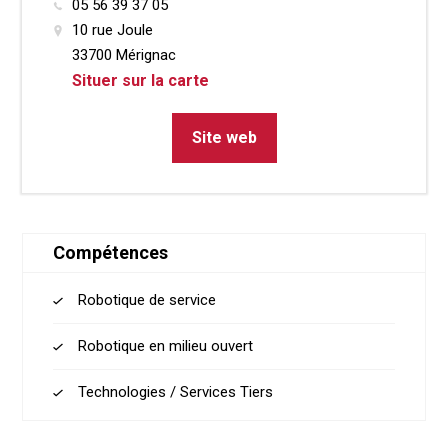
05 56 39 37 05
10 rue Joule
33700 Mérignac
Situer sur la carte
Site web
Compétences
Robotique de service
Robotique en milieu ouvert
Technologies / Services Tiers