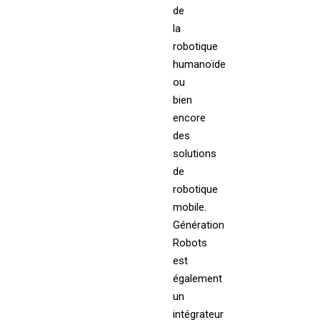
de
la
robotique
humanoïde
ou
bien
encore
des
solutions
de
robotique
mobile.
Génération
Robots
est
également
un
intégrateur