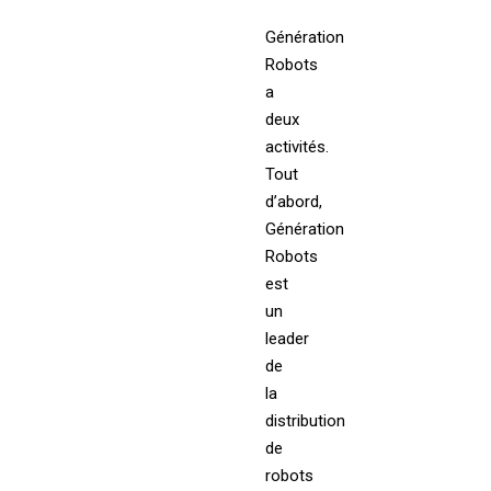
Génération
Robots
a
deux
activités.
Tout
d’abord,
Génération
Robots
est
un
leader
de
la
distribution
de
robots