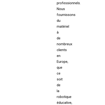
professionnels.
Nous
fournissons
du
matériel
à
de
nombreux
clients
en
Europe,
que
ce
soit
de
la
robotique
éducative,