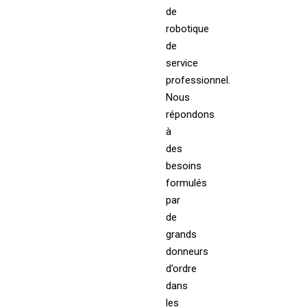
de
robotique
de
service
professionnel.
Nous
répondons
à
des
besoins
formulés
par
de
grands
donneurs
d’ordre
dans
les