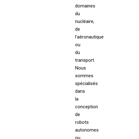
domaines
du
nucléaire,
de
l’aéronautique
ou
du
transport.
Nous
sommes
spécialisés
dans
la
conception
de
robots
autonomes
ou