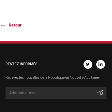
Retour
RESTEZ INFORMÉS
Twitter
Linkedin
Recevez les nouvelles de la Robotique en Nouvelle-Aquitaine