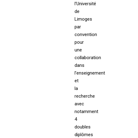
l’Université
de
Limoges
par
convention
pour
une
collaboration
dans
l’enseignement
et
la
recherche
avec
notamment
4
doubles
diplômes