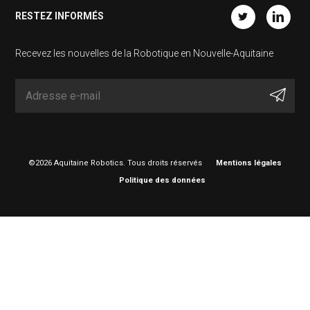
RESTEZ INFORMÉS
Twitter
Linkedin
Recevez les nouvelles de la Robotique en Nouvelle-Aquitaine
©2026 Aquitaine Robotics. Tous droits réservés
Mentions légales
Politique des données