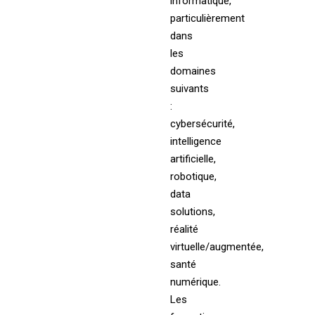
informatique,
particulièrement
dans
les
domaines
suivants
:
cybersécurité,
intelligence
artificielle,
robotique,
data
solutions,
réalité
virtuelle/augmentée,
santé
numérique.
Les