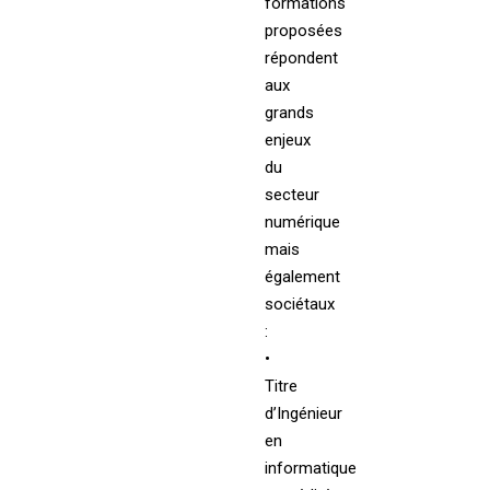
formations
proposées
répondent
aux
grands
enjeux
du
secteur
numérique
mais
également
sociétaux
:
•
Titre
d’Ingénieur
en
informatique