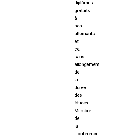
diplômes
gratuits
à
ses
alternants
et
ce,
sans
allongement
de
la
durée
des
études.
Membre
de
la
Conférence