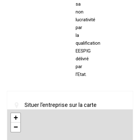
sa
non
lucrativité
par
la
qualification
EESPIG
délivré
par
l’Etat.
Situer l’entreprise sur la carte
+
−