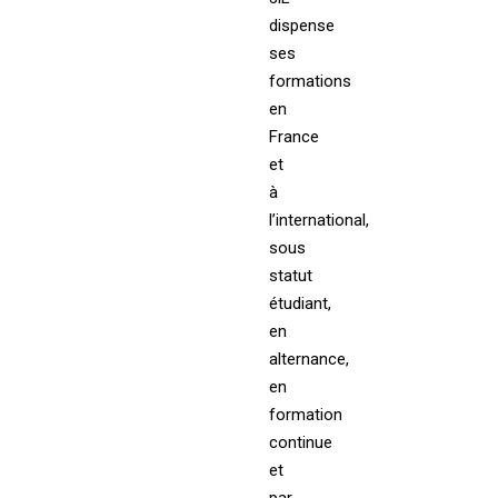
dispense
ses
formations
en
France
et
à
l’international,
sous
statut
étudiant,
en
alternance,
en
formation
continue
et