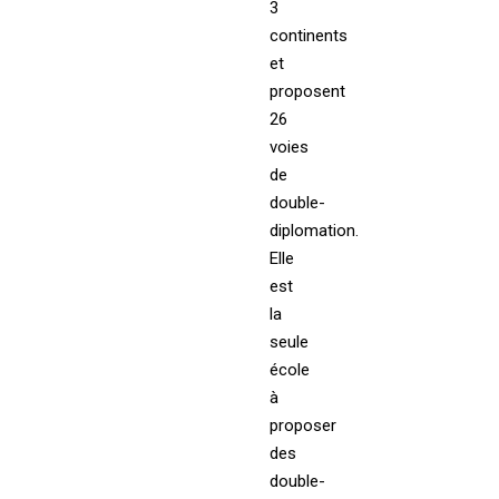
3
continents
et
proposent
26
voies
de
double-
diplomation.
Elle
est
la
seule
école
à
proposer
des
double-