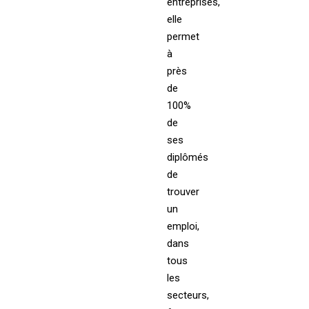
entreprises,
elle
permet
à
près
de
100%
de
ses
diplômés
de
trouver
un
emploi,
dans
tous
les
secteurs,