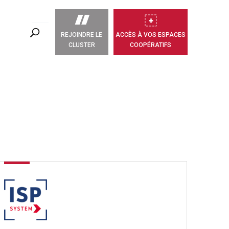
REJOINDRE LE
ACCÈS À VOS ESPACES
CLUSTER
COOPÉRATIFS