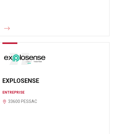
EXPLOSENSE
ENTREPRISE
33600 PESSAC