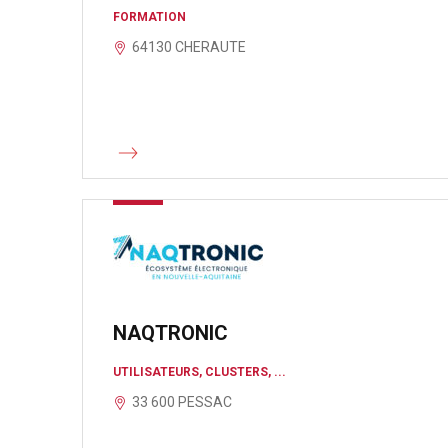
FORMATION
64130 CHERAUTE
NAQTRONIC
UTILISATEURS, CLUSTERS, ...
33 600 PESSAC