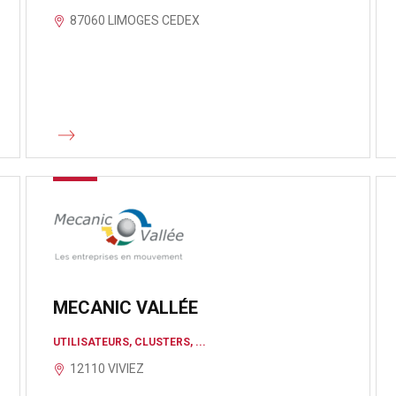
87060 LIMOGES CEDEX
MECANIC VALLÉE
UTILISATEURS, CLUSTERS, ...
12110 VIVIEZ