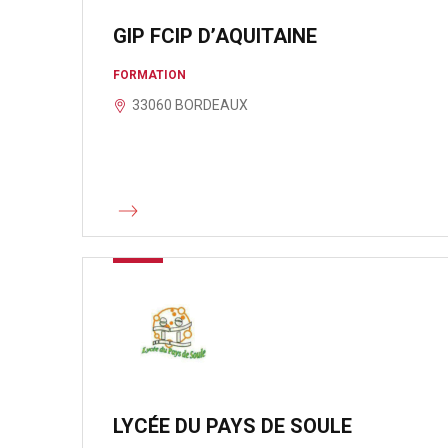
GIP FCIP D’AQUITAINE
FORMATION
33060 BORDEAUX
LYCÉE DU PAYS DE SOULE