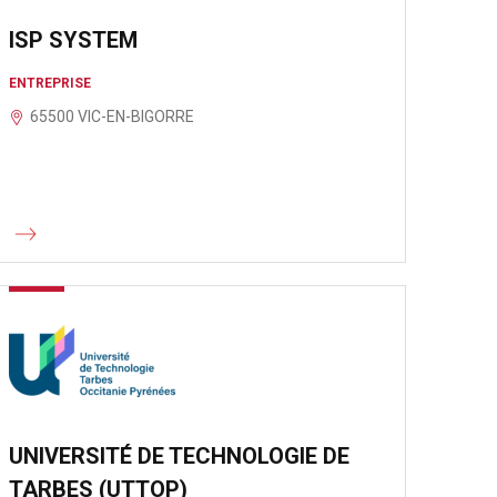
ISP SYSTEM
ENTREPRISE
65500 VIC-EN-BIGORRE
UNIVERSITÉ DE TECHNOLOGIE DE
TARBES (UTTOP)