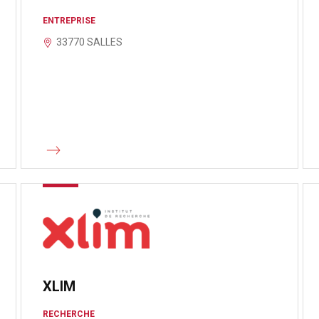
ENTREPRISE
33770 SALLES
XLIM
RECHERCHE