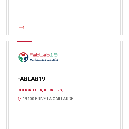
FABLAB19
UTILISATEURS, CLUSTERS, ...
19100 BRIVE LA GAILLARDE