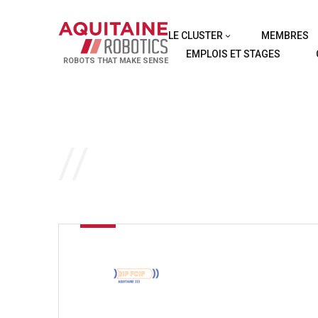
LE CLUSTER
MEMBRES
EMPLOIS ET STAGES
ROBOTS THAT MAKE SENSE