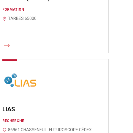
FORMATION
TARBES 65000
LIAS
RECHERCHE
86961 CHASSENEUIL-FUTUROSCOPE CÉDEX