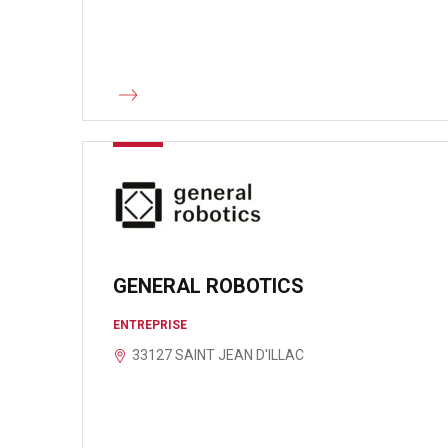
GENERAL ROBOTICS
ENTREPRISE
33127 SAINT JEAN D'ILLAC