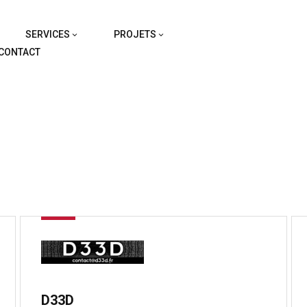
SERVICES
PROJETS
CONTACT
D33D