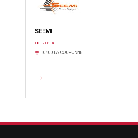
SEEMI
ENTREPRISE
16400 LA COURONNE