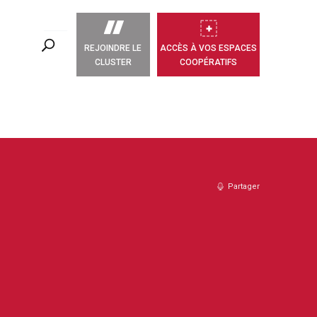
REJOINDRE LE
ACCÈS À VOS ESPACES
CLUSTER
COOPÉRATIFS
Partager