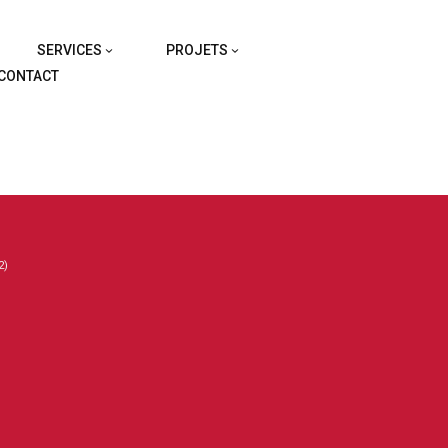
SERVICES
PROJETS
CONTACT
2)