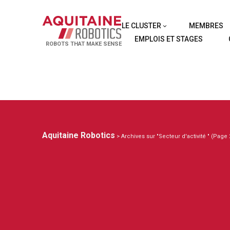
LE CLUSTER
MEMBRES
EMPLOIS ET STAGES
ROBOTS THAT MAKE SENSE
Aquitaine Robotics
> Archives sur "Secteur d'activité " (Page 