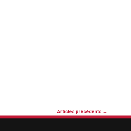
Articles précédents
→